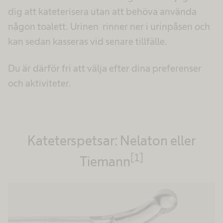
dig att kateterisera utan att behöva använda
någon toalett. Urinen rinner ner i urinpåsen och
kan sedan kasseras vid senare tillfälle.
Du är därför fri att välja efter dina preferenser
och aktiviteter.
Kateterspetsar: Nelaton eller
[1]
Tiemann