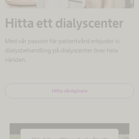
Hitta ett dialyscenter
Med vår passion för patientvård erbjuder vi
dialysbehandling på dialyscenter över hela
världen.
Hitta vårdgivare