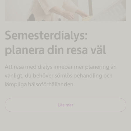
Semesterdialys:
planera din resa väl
Att resa med dialys innebär mer planering än
vanligt, du behöver sömlös behandling och
lämpliga hälsoförhållanden.
Läs mer