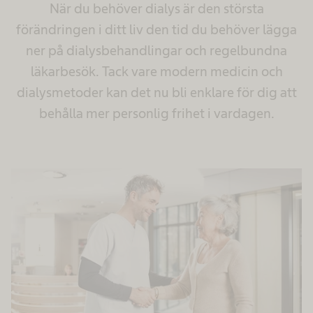
När du behöver dialys är den största
förändringen i ditt liv den tid du behöver lägga
ner på dialysbehandlingar och regelbundna
läkarbesök. Tack vare modern medicin och
dialysmetoder kan det nu bli enklare för dig att
behålla mer personlig frihet i vardagen.