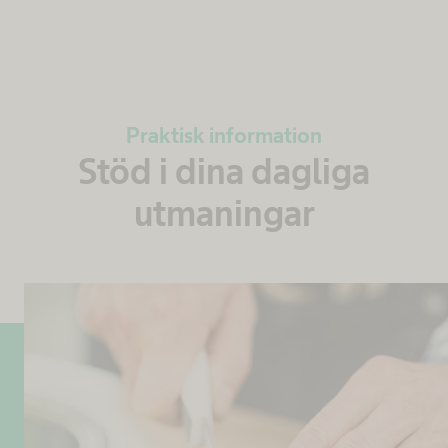
Praktisk information
Stöd i dina dagliga
utmaningar