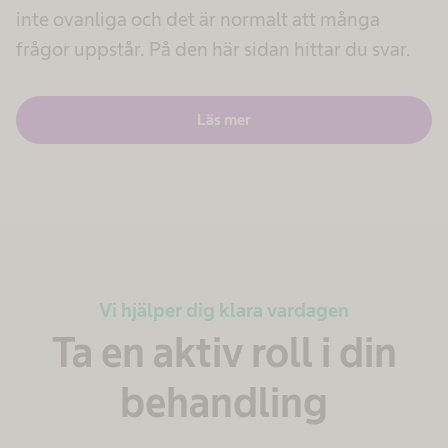
inte ovanliga och det är normalt att många
frågor uppstår. På den här sidan hittar du svar.
Läs mer
Vi hjälper dig klara vardagen
Ta en aktiv roll i din
behandling