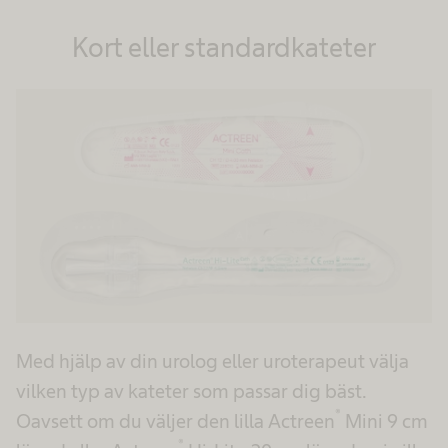
Kort eller standardkateter
Med hjälp av din urolog eller uroterapeut välja
vilken typ av kateter som passar dig bäst.
®
Oavsett om du väljer den lilla Actreen
Mini 9 cm
®