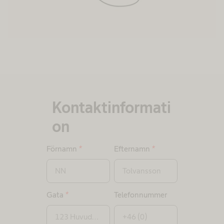
Kontaktinformati
on
Förnamn
*
Efternamn
*
Gata
*
Telefonnummer