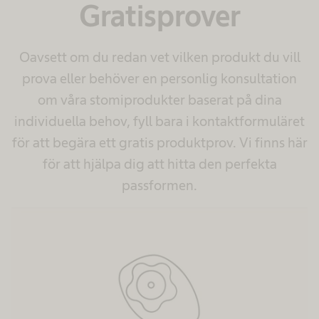
Gratisprover
Oavsett om du redan vet vilken produkt du vill
prova eller behöver en personlig konsultation
om våra stomiprodukter baserat på dina
individuella behov, fyll bara i kontaktformuläret
för att begära ett gratis produktprov. Vi finns här
för att hjälpa dig att hitta den perfekta
passformen.