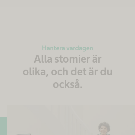
Hantera vardagen
Alla stomier är
olika, och det är du
också.​