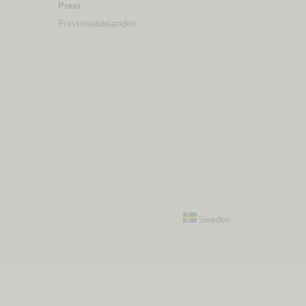
Press
Pressmeddelanden
Sweden